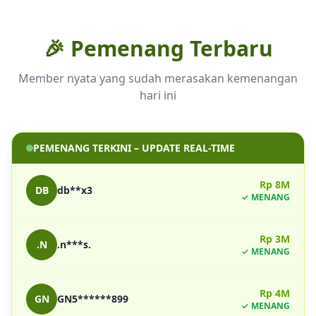
🎉 Pemenang
Terbaru
Member nyata yang sudah merasakan kemenangan
hari ini
PEMENANG TERKINI – UPDATE REAL-TIME
Rp 8M
DB
db**x3
✓ MENANG
Rp 3M
.N
.n***s.
✓ MENANG
Rp 4M
GN
GN5******899
✓ MENANG