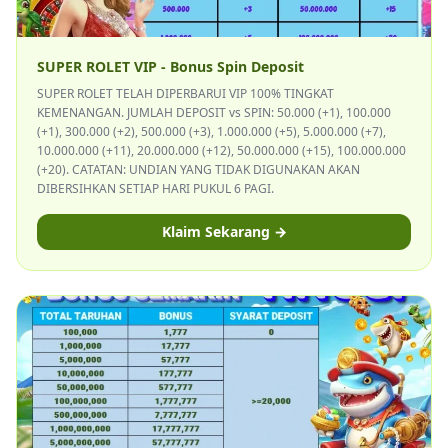
SUPER ROLET VIP - Bonus Spin Deposit
SUPER ROLET TELAH DIPERBARUI VIP 100% TINGKAT
KEMENANGAN. JUMLAH DEPOSIT vs SPIN: 50.000 (+1), 100.000
(+1), 300.000 (+2), 500.000 (+3), 1.000.000 (+5), 5.000.000 (+7),
10.000.000 (+11), 20.000.000 (+12), 50.000.000 (+15), 100.000.000
(+20). CATATAN: UNDIAN YANG TIDAK DIGUNAKAN AKAN
DIBERSIHKAN SETIAP HARI PUKUL 6 PAGI.
Klaim Sekarang →