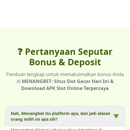
❓ Pertanyaan Seputar
Bonus & Deposit
Panduan lengkap untuk memaksimalkan bonus Anda
di
MENANGBET: Situs Slot Gacor Hari Ini &
Download APK Slot Online Terpercaya
Nah, Menangbet itu platform apa, dan jadi alasan
▼
orang milih ini apa sih?
Menangbet dikenal sebagai situs slot online di