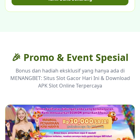
🎉 Promo &
Event
Spesial
Bonus dan hadiah eksklusif yang hanya ada di
MENANGBET: Situs Slot Gacor Hari Ini & Download
APK Slot Online Terpercaya