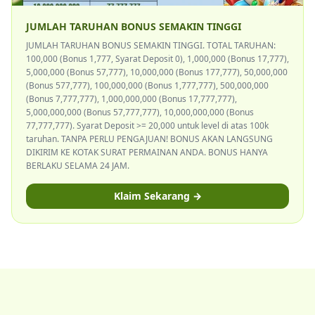
JUMLAH TARUHAN BONUS SEMAKIN TINGGI
JUMLAH TARUHAN BONUS SEMAKIN TINGGI. TOTAL TARUHAN:
100,000 (Bonus 1,777, Syarat Deposit 0), 1,000,000 (Bonus 17,777),
5,000,000 (Bonus 57,777), 10,000,000 (Bonus 177,777), 50,000,000
(Bonus 577,777), 100,000,000 (Bonus 1,777,777), 500,000,000
(Bonus 7,777,777), 1,000,000,000 (Bonus 17,777,777),
5,000,000,000 (Bonus 57,777,777), 10,000,000,000 (Bonus
77,777,777). Syarat Deposit >= 20,000 untuk level di atas 100k
taruhan. TANPA PERLU PENGAJUAN! BONUS AKAN LANGSUNG
DIKIRIM KE KOTAK SURAT PERMAINAN ANDA. BONUS HANYA
BERLAKU SELAMA 24 JAM.
Klaim Sekarang →