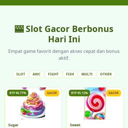
🎰 Slot
Gacor
Berbonus
Hari Ini
Empat game favorit dengan akses cepat dan bonus
aktif.
SLOT
AWC
FIGHT
FISH
MULTI
OTHER
RTP 96.77%
GACOR
RTP 95.12%
GACOR
Sugar
Sweet