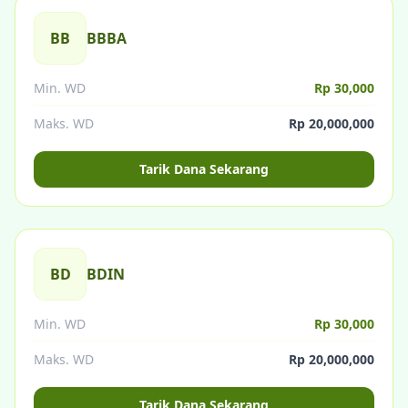
BB
BBBA
Min. WD
Rp 30,000
Maks. WD
Rp 20,000,000
Tarik Dana Sekarang
BD
BDIN
Min. WD
Rp 30,000
Maks. WD
Rp 20,000,000
Tarik Dana Sekarang