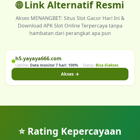
🌐 Link Alternatif
Resmi
Akses MENANGBET: Situs Slot Gacor Hari Ini &
Download APK Slot Online Terpercaya tanpa
hambatan dari perangkat apa pun
h5.yayaya666.com
Uptime:
Data monitor 7 hari: 100%
· Status:
Bisa diakses
Akses →
⭐ Rating Kepercayaan