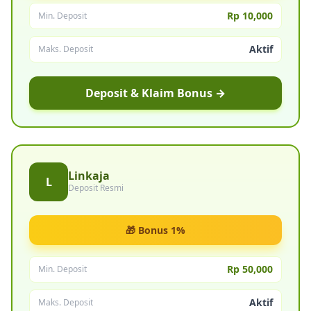
Rp 10,000
Min. Deposit
Aktif
Maks. Deposit
Deposit & Klaim Bonus →
Linkaja
L
Deposit Resmi
🎁 Bonus 1%
Rp 50,000
Min. Deposit
Aktif
Maks. Deposit