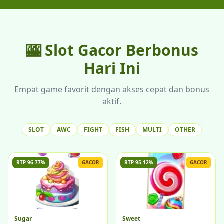
🎰 Slot
Gacor
Berbonus
Hari Ini
Empat game favorit dengan akses cepat dan bonus
aktif.
SLOT
AWC
FIGHT
FISH
MULTI
OTHER
RTP 96.77%
GACOR
RTP 95.12%
GACOR
Sugar
Sweet