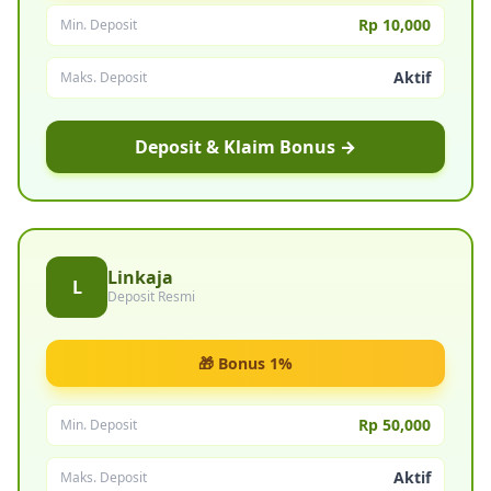
Rp 10,000
Min. Deposit
Aktif
Maks. Deposit
Deposit & Klaim Bonus →
Linkaja
L
Deposit Resmi
🎁 Bonus 1%
Rp 50,000
Min. Deposit
Aktif
Maks. Deposit