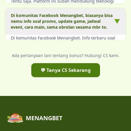
Tentu saja. Platform ini sudah mendukung teknologi
H5, jadi pemain bisa langsung main lewat browser
ponsel (Mobile Web) tanpa perlu download atau instal
Di komunitas Facebook Menangbet, biasanya bisa
▼
aplikasi tambahan.
nemu info soal promo, update game, jadwal
event, cara main, sama obrolan sesama mbr to.
Di komunitas Facebook Menangbet. Info terbaru soal
bocoran slot gacor hari ini, jadwal event jackpot, dan
promo bonus khusus buat member setia memang ada,
Ada pertanyaan lain tentang bonus? Hubungi CS kami.
tapi bagian syarat bonusnya tetap harus dicek pelan-
pelan dulu.
💬 Tanya CS Sekarang
MENANGBET