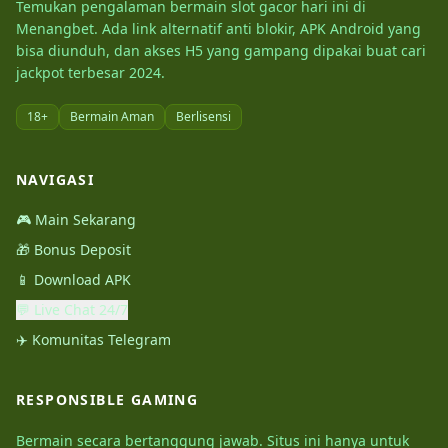
Temukan pengalaman bermain slot gacor hari ini di
Menangbet. Ada link alternatif anti blokir, APK Android yang
bisa diunduh, dan akses H5 yang gampang dipakai buat cari
jackpot terbesar 2024.
18+
Bermain Aman
Berlisensi
NAVIGASI
🎮 Main Sekarang
🎁 Bonus Deposit
📱 Download APK
💬 Live Chat 24/7
✈️ Komunitas Telegram
RESPONSIBLE GAMING
Bermain secara bertanggung jawab. Situs ini hanya untuk