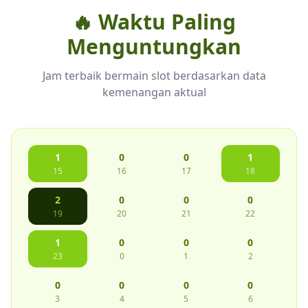
🔥 Waktu Paling
Menguntungkan
Jam terbaik bermain slot berdasarkan data
kemenangan aktual
1
0
0
1
15
16
17
18
2
0
0
0
19
20
21
22
1
0
0
0
23
0
1
2
0
0
0
0
3
4
5
6