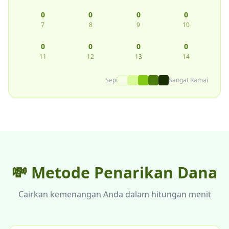
0
0
0
0
7
8
9
10
0
0
0
0
11
12
13
14
Sepi
Sangat Ramai
💸 Metode
Penarikan Dana
Cairkan kemenangan Anda dalam hitungan menit