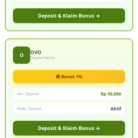
Deposit & Klaim Bonus →
OVO
O
Deposit Resmi
🎁 Bonus 1%
Rp 50,000
Min. Deposit
Aktif
Maks. Deposit
Deposit & Klaim Bonus →