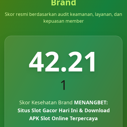
Brand
Skor resmi berdasarkan audit keamanan, layanan, dan
kepuasan member
42.21
1
Skor Kesehatan Brand
MENANGBET:
Situs Slot Gacor Hari Ini & Download
APK Slot Online Terpercaya