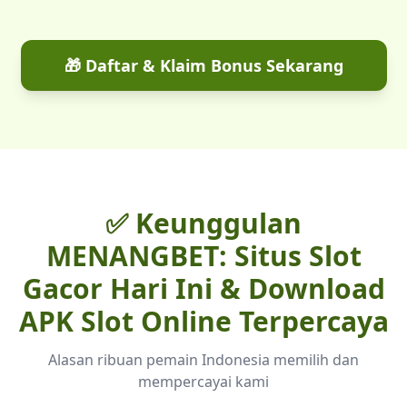
🎁 Daftar & Klaim Bonus Sekarang
✅ Keunggulan
MENANGBET: Situs Slot
Gacor Hari Ini & Download
APK Slot Online Terpercaya
Alasan ribuan pemain Indonesia memilih dan
mempercayai kami