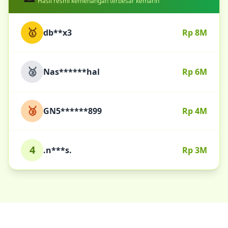
Hasil resmi kemenangan terbesar kemarin
🥇
db**x3
Rp 8M
🥈
Nas******hal
Rp 6M
🥉
GN5******899
Rp 4M
4
.n***s.
Rp 3M