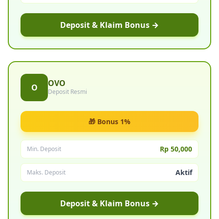
Deposit & Klaim Bonus →
OVO
O
Deposit Resmi
🎁 Bonus 1%
Rp 50,000
Min. Deposit
Aktif
Maks. Deposit
Deposit & Klaim Bonus →