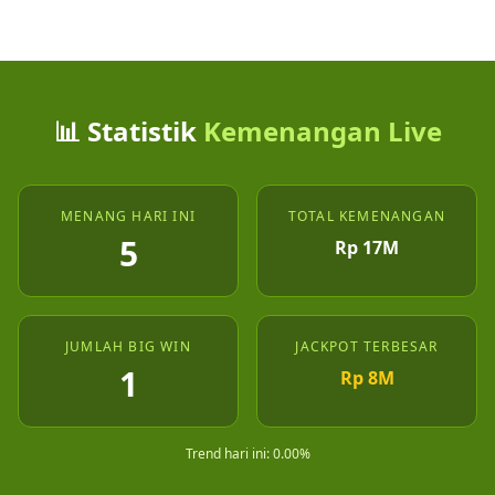
📊 Statistik
Kemenangan Live
MENANG HARI INI
TOTAL KEMENANGAN
5
Rp 17M
JUMLAH BIG WIN
JACKPOT TERBESAR
1
Rp 8M
Trend hari ini: 0.00%