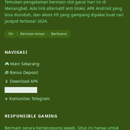
Temukan pengalaman bermain slot gacor hari ini di
Menangbet. Ada link alternatif anti blokir, APK Android yang
bisa diunduh, dan akses H5 yang gampang dipakai buat cari
jackpot terbesar 2024.
18+
Bermain Aman
Berlisensi
NAVIGASI
🎮 Main Sekarang
🎁 Bonus Deposit
📱 Download APK
💬 Live Chat 24/7
✈️ Komunitas Telegram
RESPONSIBLE GAMING
Bermain secara bertanggung jawab. Situs ini hanya untuk