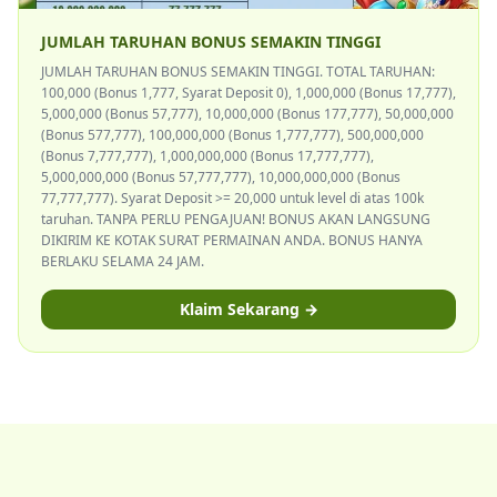
JUMLAH TARUHAN BONUS SEMAKIN TINGGI
JUMLAH TARUHAN BONUS SEMAKIN TINGGI. TOTAL TARUHAN:
100,000 (Bonus 1,777, Syarat Deposit 0), 1,000,000 (Bonus 17,777),
5,000,000 (Bonus 57,777), 10,000,000 (Bonus 177,777), 50,000,000
(Bonus 577,777), 100,000,000 (Bonus 1,777,777), 500,000,000
(Bonus 7,777,777), 1,000,000,000 (Bonus 17,777,777),
5,000,000,000 (Bonus 57,777,777), 10,000,000,000 (Bonus
77,777,777). Syarat Deposit >= 20,000 untuk level di atas 100k
taruhan. TANPA PERLU PENGAJUAN! BONUS AKAN LANGSUNG
DIKIRIM KE KOTAK SURAT PERMAINAN ANDA. BONUS HANYA
BERLAKU SELAMA 24 JAM.
Klaim Sekarang →