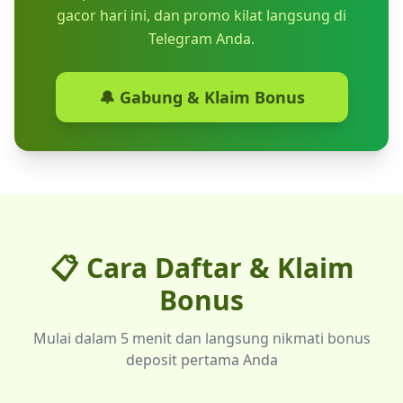
gacor hari ini, dan promo kilat langsung di
Telegram Anda.
🔔 Gabung & Klaim Bonus
📋 Cara
Daftar & Klaim
Bonus
Mulai dalam 5 menit dan langsung nikmati bonus
deposit pertama Anda