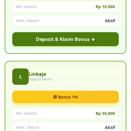
Rp 10,000
Min. Deposit
Aktif
Maks. Deposit
Deposit & Klaim Bonus →
Linkaja
L
Deposit Resmi
🎁 Bonus 1%
Rp 50,000
Min. Deposit
Aktif
Maks. Deposit