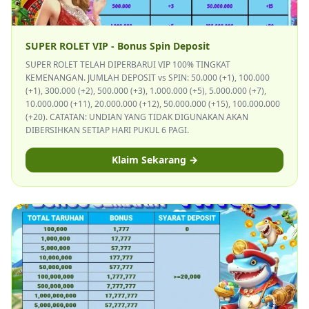
SUPER ROLET VIP - Bonus Spin Deposit
SUPER ROLET TELAH DIPERBARUI VIP 100% TINGKAT
KEMENANGAN. JUMLAH DEPOSIT vs SPIN: 50.000 (+1), 100.000
(+1), 300.000 (+2), 500.000 (+3), 1.000.000 (+5), 5.000.000 (+7),
10.000.000 (+11), 20.000.000 (+12), 50.000.000 (+15), 100.000.000
(+20). CATATAN: UNDIAN YANG TIDAK DIGUNAKAN AKAN
DIBERSIHKAN SETIAP HARI PUKUL 6 PAGI.
Klaim Sekarang →