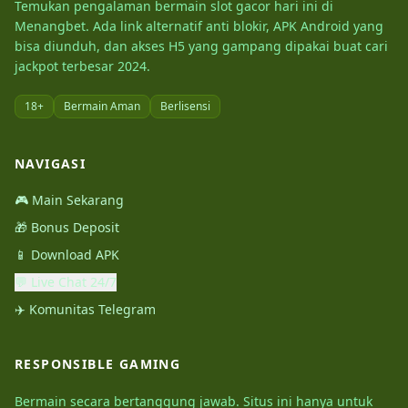
Temukan pengalaman bermain slot gacor hari ini di
Menangbet. Ada link alternatif anti blokir, APK Android yang
bisa diunduh, dan akses H5 yang gampang dipakai buat cari
jackpot terbesar 2024.
18+
Bermain Aman
Berlisensi
NAVIGASI
🎮 Main Sekarang
🎁 Bonus Deposit
📱 Download APK
💬 Live Chat 24/7
✈️ Komunitas Telegram
RESPONSIBLE GAMING
Bermain secara bertanggung jawab. Situs ini hanya untuk