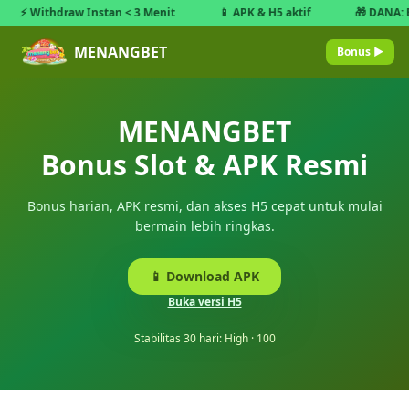
Withdraw Instan < 3 Menit
📱 APK & H5 aktif
🎁
DANA
: Bonus
MENANGBET
Bonus ▶
MENANGBET
Bonus Slot & APK Resmi
Bonus harian, APK resmi, dan akses H5 cepat untuk mulai
bermain lebih ringkas.
📱 Download APK
Buka versi H5
Stabilitas 30 hari: High · 100