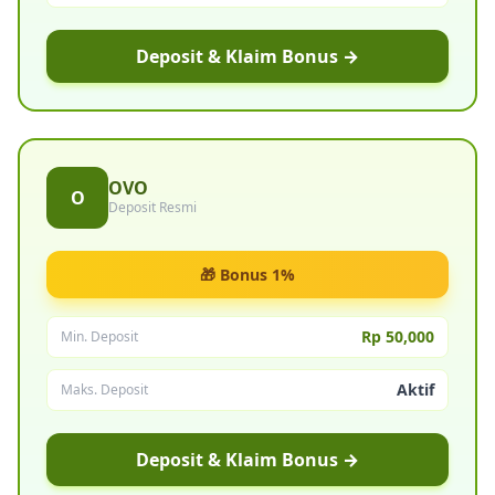
Deposit & Klaim Bonus →
OVO
O
Deposit Resmi
🎁 Bonus 1%
Rp 50,000
Min. Deposit
Aktif
Maks. Deposit
Deposit & Klaim Bonus →