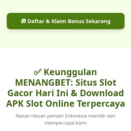
🎁 Daftar & Klaim Bonus Sekarang
✅ Keunggulan
MENANGBET: Situs Slot
Gacor Hari Ini & Download
APK Slot Online Terpercaya
Alasan ribuan pemain Indonesia memilih dan
mempercayai kami