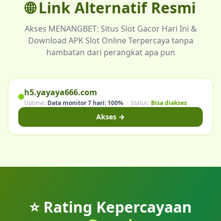
🌐 Link Alternatif
Resmi
Akses MENANGBET: Situs Slot Gacor Hari Ini &
Download APK Slot Online Terpercaya tanpa
hambatan dari perangkat apa pun
h5.yayaya666.com
Uptime:
Data monitor 7 hari: 100%
· Status:
Bisa diakses
Akses →
⭐ Rating Kepercayaan