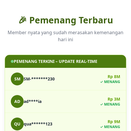
🎉 Pemenang
Terbaru
Member nyata yang sudah merasakan kemenangan
hari ini
PEMENANG TERKINI – UPDATE REAL-TIME
Rp 8M
SM
SM-*******230
✓ MENANG
Rp 3M
AD
ad****ia
✓ MENANG
Rp 9M
QU
qua******123
✓ MENANG