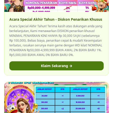
Acara Special Akhir Tahun - Diskon Penarikan Khusus
Acara Special Akhir Tahun! Terima kasih atas dukungan anda yang
berkelanjutan, Kami menawarkan DISKON penarikan khusus!
MINIMAL PENARIKAN KINI HANYA Rp 30,000 SAJA! (sebelumnya
Rp 100,000). Bebas biaya, penarikan cepat & mudah! Kesempatan
terbatas, rasakan serunya main game dengan WD kilat! NOMINAL
PENARIKAN Rp50,000-4,999,999 BIAYA AWAL 2% BIAYA BARU 1%.
Rp5,000,000 BIAYA AWAL 0% BIAYA BARU 0%.
Klaim Sekarang →