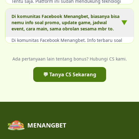
Tentu saja. Platform ini sudah mendukung teknologi
H5, jadi pemain bisa langsung main lewat browser
ponsel (Mobile Web) tanpa perlu download atau instal
Di komunitas Facebook Menangbet, biasanya bisa
▼
aplikasi tambahan.
nemu info soal promo, update game, jadwal
event, cara main, sama obrolan sesama mbr to.
Di komunitas Facebook Menangbet. Info terbaru soal
bocoran slot gacor hari ini, jadwal event jackpot, dan
promo bonus khusus buat member setia memang ada,
Ada pertanyaan lain tentang bonus? Hubungi CS kami.
tapi bagian syarat bonusnya tetap harus dicek pelan-
pelan dulu.
💬 Tanya CS Sekarang
MENANGBET